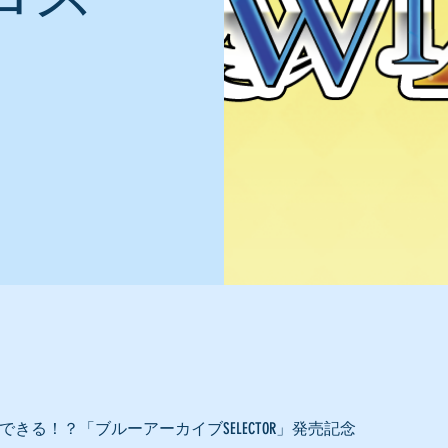
できる！？「ブルーアーカイブSELECTOR」発売記念