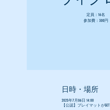
定員：16名
参加費：300円
日時・場所
2025年7月06日 14:00
【公認】プレイマットがGET