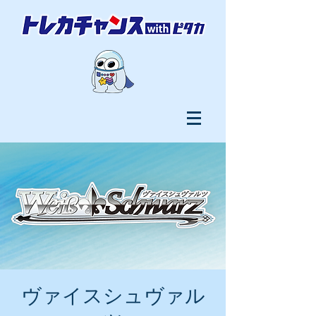
ヴァイスシュヴァル