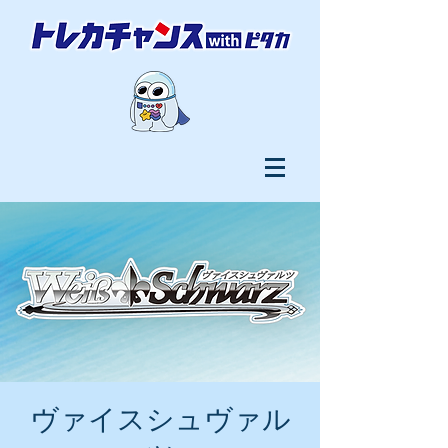
ヴァイスシュヴァル