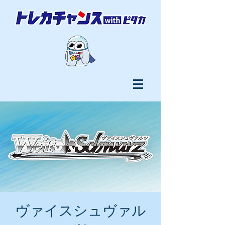
ヴァイスシュヴァル