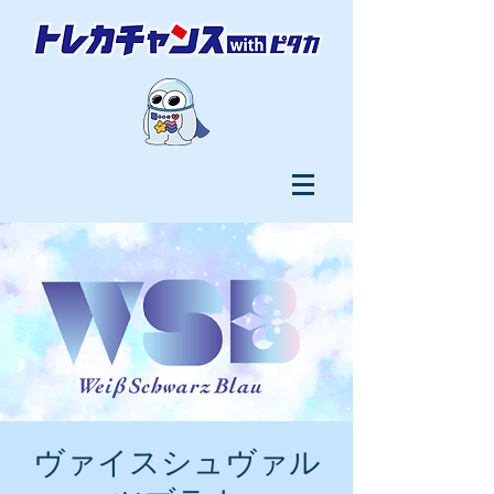
ヴァイスシュヴァル