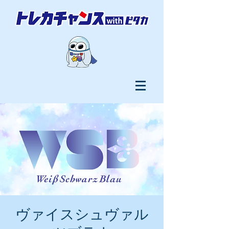
ヴァイスシュヴァル