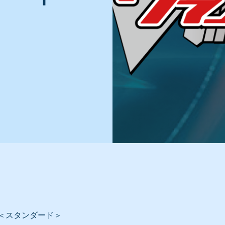
＜スタンダード＞