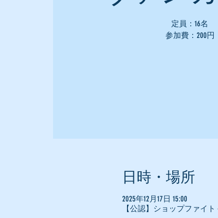
定員：16名
参加費：200円
日時・場所
2025年12月17日 15:00
【公認】ショップファイト