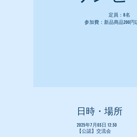
定員：8名
参加費：新品商品200円
日時・場所
2025年7月03日 12:30
【公認】交流会