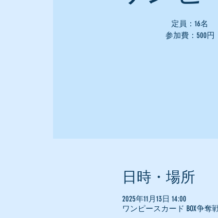
定員：16名
参加費：500円
日時・場所
2025年11月13日 14:00
ワンピースカード BOX争奪