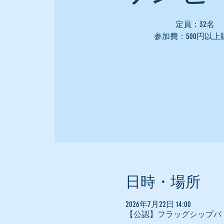
定員：32名
参加費：500円以上
日時・場所
2026年7月22日 14:00
【公認】フラッグシップバ