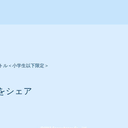
トル＜小学生以下限定＞
をシェア