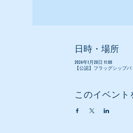
日時・場所
2024年1月20日 11:00
【公認】フラッグシップバ
このイベント