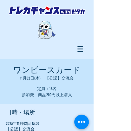
ワンピースカード
11月02日(木)
  |  
【公認】交流会
定員：16名
参加費：商品200円以上購入
日時・場所
2023年11月02日 13:00
【公認】交流会