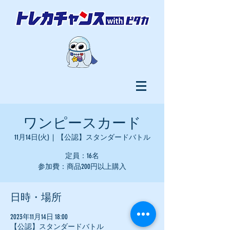
ワンピースカード
11月14日(火)
  |  
【公認】スタンダードバトル
定員：16名
参加費：商品200円以上購入
日時・場所
2023年11月14日 18:00
【公認】スタンダードバトル