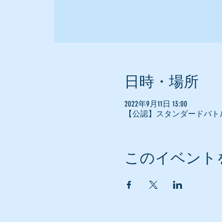
日時・場所
2022年9月11日 13:00
【公認】スタンダードバト
このイベント