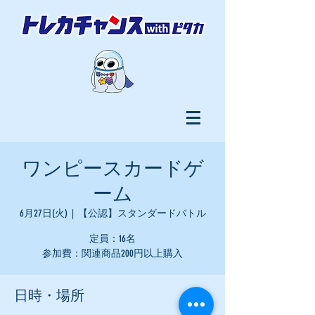
ワンピースカードゲ
ーム
6月27日(火)
  |  
【公認】スタンダードバトル
定員：16名
参加費：関連商品200円以上購入
日時・場所