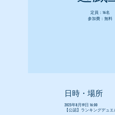
定員：16名
参加費：無料
日時・場所
2023年8月19日 16:00
【公認】ランキングデュエ