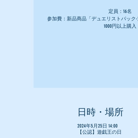
定員：16名
参加費：新品商品「デュエリストパック-
1000円以上購入
日時・場所
2024年5月25日 14:00
【公認】遊戯王の日