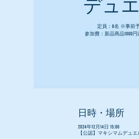
デュ
定員：8名 ※事前
参加費：新品商品1000
日時・場所
2024年12月14日 15:00
【公認】マキシマムデュエ